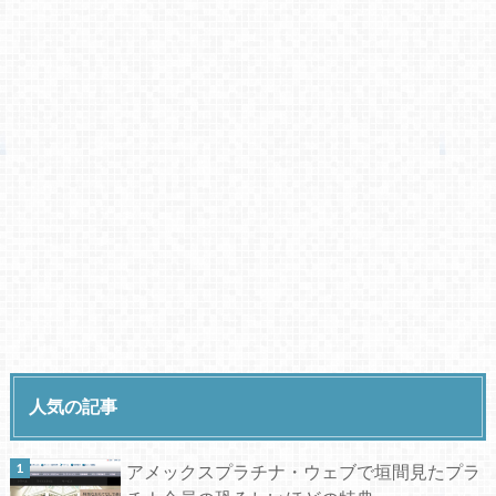
人気の記事
アメックスプラチナ・ウェブで垣間見たプラ