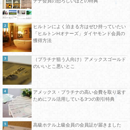
チナ会員の恐ろしいほどの特典
ヒルトンによく泊まる方はぜひ持っていたい
「ヒルトンHオナーズ」ダイヤモンド会員の
獲得方法
（プラチナ狙う人向け）アメックスゴールド
のいいとこ悪いとこ
アメックス・プラチナの高い会費を取り返す
ためにフル活用している3つの割引特典
高級ホテル上級会員の会員証が届きました