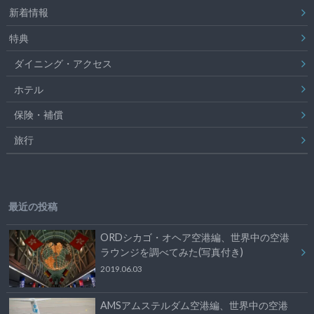
新着情報
特典
ダイニング・アクセス
ホテル
保険・補償
旅行
最近の投稿
ORDシカゴ・オヘア空港編、世界中の空港
ラウンジを調べてみた(写真付き)
2019.06.03
AMSアムステルダム空港編、世界中の空港