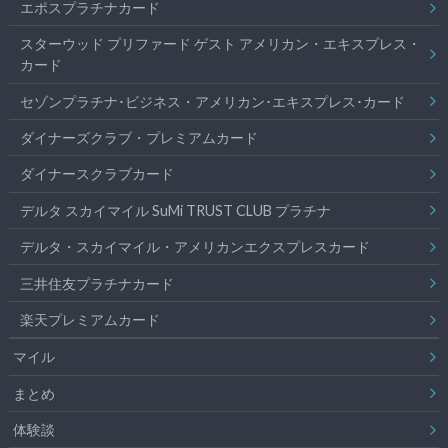
エポスプラチナカード
スターウッド プリファード ゲスト アメリカン・エキスプレス・
カード
セゾンプラチナ･ビジネス・アメリカン･エキスプレス･カード
ダイナーズクラブ・プレミアムカード
ダイナースクラブカード
デルタ スカイマイル SuMi TRUST CLUB プラチナ
デルタ・スカイマイル・アメリカンエクスプレスカード
三井住友プラチナカード
楽天プレミアムカード
マイル
まとめ
体験談