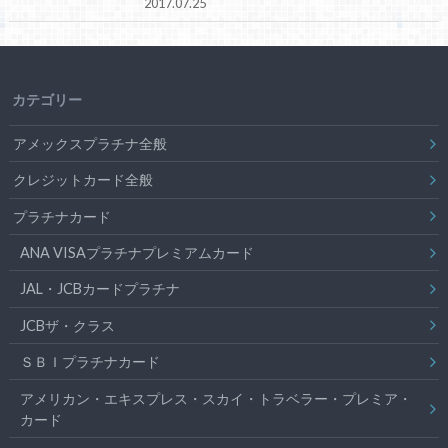
2017.07.25
カテゴリー
アメックスプラチナ全般
クレジットカード全般
プラチナカード
ANA VISAプラチナプレミアムカード
JAL・JCBカードプラチナ
JCBザ・クラス
ＳＢＩプラチナカード
アメリカン・エキスプレス・スカイ・トラベラー・プレミア・
カード