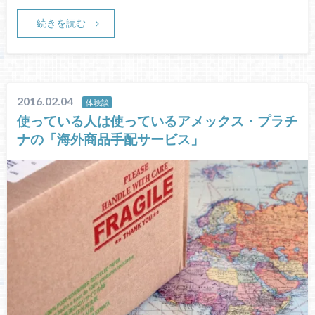
続きを読む
2016.02.04
体験談
使っている人は使っているアメックス・プラチ
ナの「海外商品手配サービス」