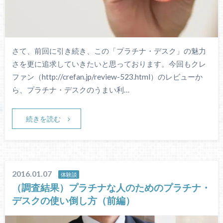
さて、前回に引き続き、この「プラチナ・デスク」の魅力
さを更に追求していきたいと思っております。今回もクレ
ファン（http://crefan.jp/review-523.html）のレビューか
ら、プラチナ・デスクのうまい利…
続きを読む
2016.01.07
体験談
（調査結果）プラチナな人のためのプラチナ・
デスクの使い倒し方（前編）