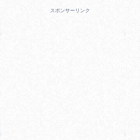
スポンサーリンク