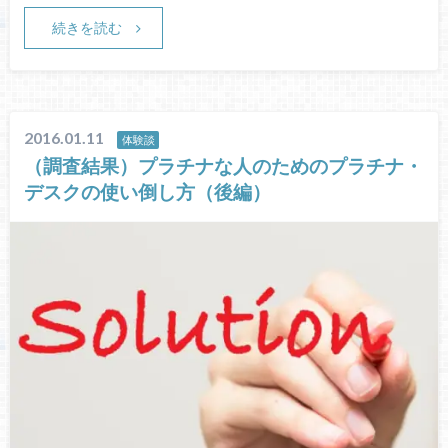
続きを読む
2016.01.11
体験談
（調査結果）プラチナな人のためのプラチナ・
デスクの使い倒し方（後編）