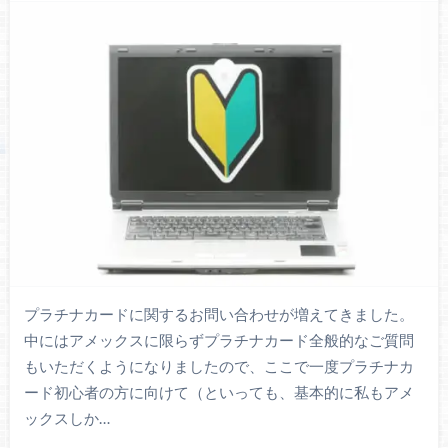
プラチナカードに関するお問い合わせが増えてきました。
中にはアメックスに限らずプラチナカード全般的なご質問
もいただくようになりましたので、ここで一度プラチナカ
ード初心者の方に向けて（といっても、基本的に私もアメ
ックスしか…