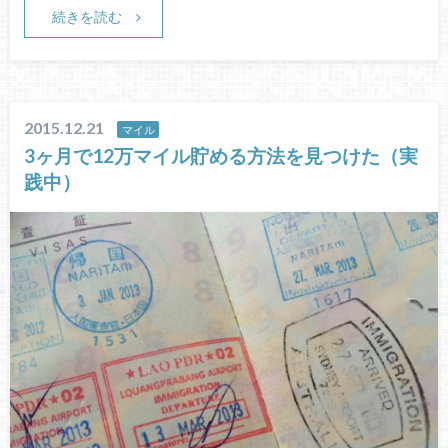
続きを読む
2015.12.21
マイル
3ヶ月で12万マイル貯める方法を見つけた（実
践中）