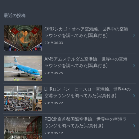
最近の投稿
ORDシカゴ・オヘア空港編、世界中の空港
ラウンジを調べてみた(写真付き)
2019.06.03
AMSアムステルダム空港編、世界中の空港
ラウンジを調べてみた(写真付き)
2019.05.25
LHRロンドン・ヒースロー空港編、世界中の
空港ラウンジを調べてみた(写真付き)
2019.05.22
PEK北京首都国際空港編、世界中の空港ラ
ウンジを調べてみた(写真付き)
2019.05.12