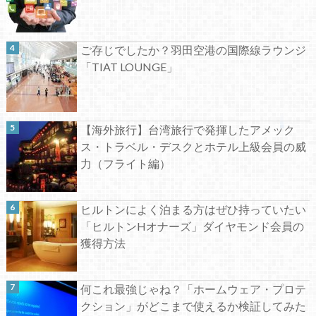
ご存じでしたか？羽田空港の国際線ラウンジ
「TIAT LOUNGE」
【海外旅行】台湾旅行で発揮したアメック
ス・トラベル・デスクとホテル上級会員の威
力（フライト編）
ヒルトンによく泊まる方はぜひ持っていたい
「ヒルトンHオナーズ」ダイヤモンド会員の
獲得方法
何これ最強じゃね？「ホームウェア・プロテ
クション」がどこまで使えるか検証してみた