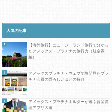
人気の記事
【海外旅行】ニュージーランド旅行で分かっ
たアメックス・プラチナの旅行力（航空券
編）
アメックスプラチナ・ウェブで垣間見たプラ
チナ会員の恐ろしいほどの特典
アメックス・プラチナホルダーが選ぶ資産管
理アプリ３選