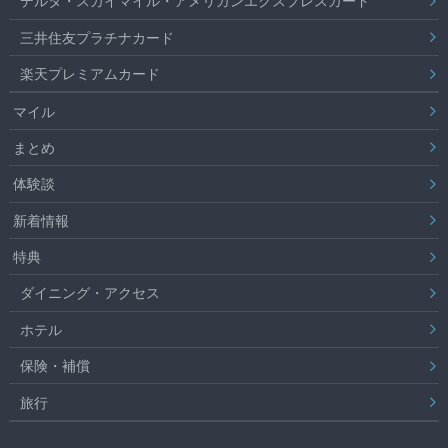
デルタ・スカイマイル・アメリカンエクスプレスカード
三井住友プラチナカード
楽天プレミアムカード
マイル
まとめ
体験談
新着情報
特典
ダイニング・アクセス
ホテル
保険・補償
旅行