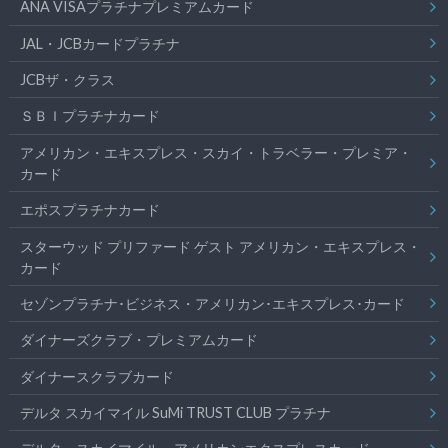
ANA VISAプラチナプレミアムカード
JAL・JCBカードプラチナ
JCBザ・クラス
ＳＢＩプラチナカード
アメリカン・エキスプレス・スカイ・トラベラー・プレミア・
カード
エポスプラチナカード
スターウッド プリファード ゲスト アメリカン・エキスプレス・
カード
セゾンプラチナ･ビジネス・アメリカン･エキスプレス･カード
ダイナーズクラブ・プレミアムカード
ダイナースクラブカード
デルタ スカイマイル SuMi TRUST CLUB プラチナ