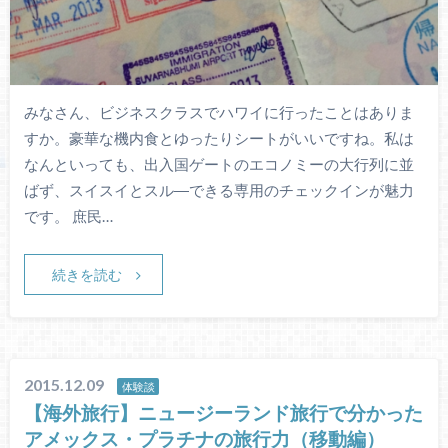
みなさん、ビジネスクラスでハワイに行ったことはありま
すか。豪華な機内食とゆったりシートがいいですね。私は
なんといっても、出入国ゲートのエコノミーの大行列に並
ばず、スイスイとスル―できる専用のチェックインが魅力
です。 庶民…
続きを読む
2015.12.09
体験談
【海外旅行】ニュージーランド旅行で分かった
アメックス・プラチナの旅行力（移動編）