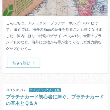
こんにちは、アメックス・プラチナ・ホルダーのマヒで
す。 最近では、海外の商品の紹介を見ることも多くなりま
した。国内にはない特別のデザインのものや、最新のブラ
ンドものなど、海外には喉から手が出てくるほど魅力的な
グッズがたく…
続きを読む
2016.01.17
アメックスプラチナ全般
プラチナカード初心者に捧ぐ、プラチナカード
の基本とＱ＆Ａ