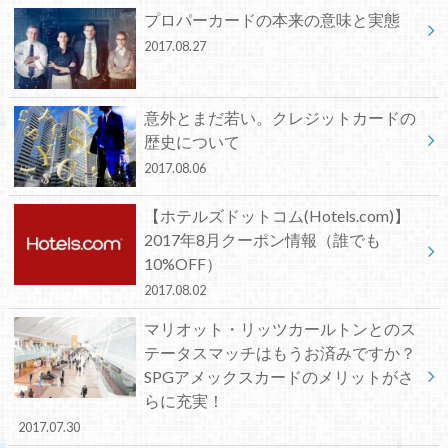
プロパーカードの本来の意味と実態
2017.08.27
意外とまだ若い。クレジットカードの
歴史について
2017.08.06
【ホテルズドットコム(Hotels.com)】
2017年8月クーポン情報（誰でも
10%OFF）
2017.08.02
マリオット・リッツカールトンとのス
テータスマッチはもうお済みですか？
SPGアメックスカードのメリットがさ
らに充実！
2017.07.30