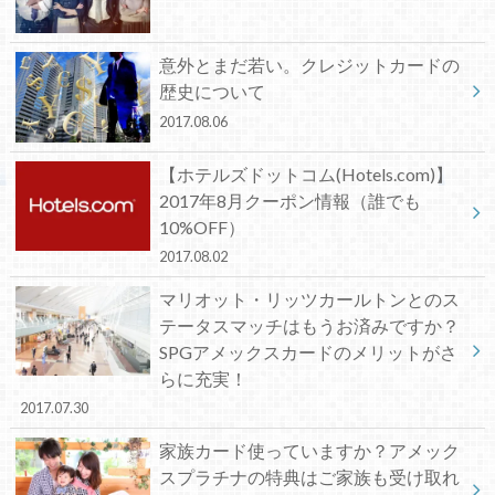
意外とまだ若い。クレジットカードの
歴史について
2017.08.06
【ホテルズドットコム(Hotels.com)】
2017年8月クーポン情報（誰でも
10%OFF）
2017.08.02
マリオット・リッツカールトンとのス
テータスマッチはもうお済みですか？
SPGアメックスカードのメリットがさ
らに充実！
2017.07.30
家族カード使っていますか？アメック
スプラチナの特典はご家族も受け取れ