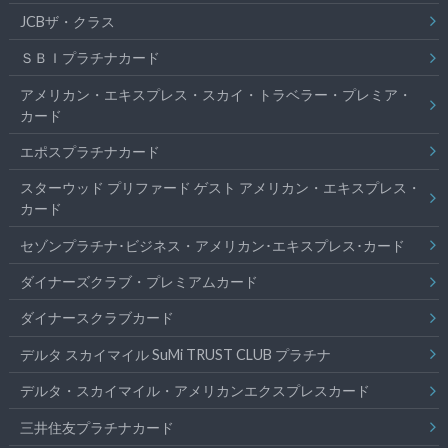
JCBザ・クラス
ＳＢＩプラチナカード
アメリカン・エキスプレス・スカイ・トラベラー・プレミア・
カード
エポスプラチナカード
スターウッド プリファード ゲスト アメリカン・エキスプレス・
カード
セゾンプラチナ･ビジネス・アメリカン･エキスプレス･カード
ダイナーズクラブ・プレミアムカード
ダイナースクラブカード
デルタ スカイマイル SuMi TRUST CLUB プラチナ
デルタ・スカイマイル・アメリカンエクスプレスカード
三井住友プラチナカード