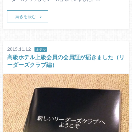
続きを読む
2015.11.12
ホテル
高級ホテル上級会員の会員証が届きました（リ
ーダーズクラブ編）