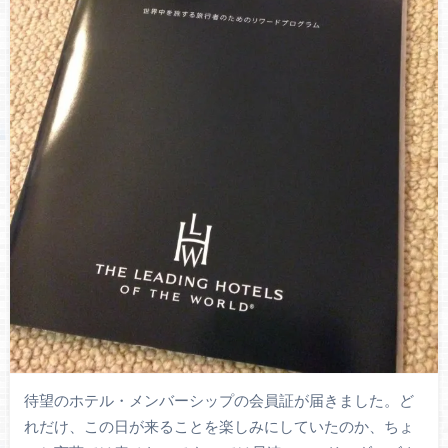
待望のホテル・メンバーシップの会員証が届きました。ど
れだけ、この日が来ることを楽しみにしていたのか、ちょ