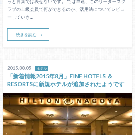
っと言葉では表せないです。 では早速、このリーダーズク
ラブの上級会員で何ができるのか、活用法についてレビュ
ーしていき…
続きを読む
2015.08.05
ホテル
「新着情報2015年8月」FINE HOTELS ＆
RESORTSに新規ホテルが追加されたようです