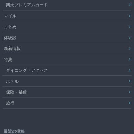
楽天プレミアムカード
マイル
まとめ
体験談
新着情報
特典
ダイニング・アクセス
ホテル
保険・補償
旅行
最近の投稿