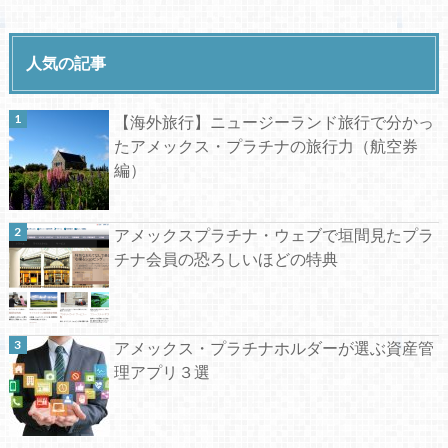
人気の記事
【海外旅行】ニュージーランド旅行で分かっ
たアメックス・プラチナの旅行力（航空券
編）
アメックスプラチナ・ウェブで垣間見たプラ
チナ会員の恐ろしいほどの特典
アメックス・プラチナホルダーが選ぶ資産管
理アプリ３選