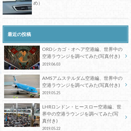
め）
最近の投稿
ORDシカゴ・オヘア空港編、世界中の
空港ラウンジを調べてみた(写真付き)
2019.06.03
AMSアムステルダム空港編、世界中の
空港ラウンジを調べてみた(写真付き)
2019.05.25
LHRロンドン・ヒースロー空港編、世
界中の空港ラウンジを調べてみた(写
真付き)
2019.05.22