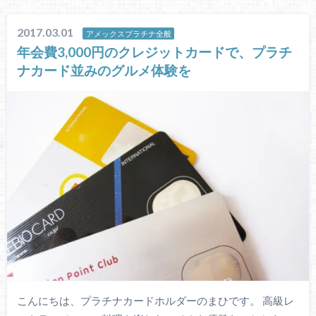
2017.03.01
アメックスプラチナ全般
年会費3,000円のクレジットカードで、プラチ
ナカード並みのグルメ体験を
こんにちは、プラチナカードホルダーのまひです。 高級レ