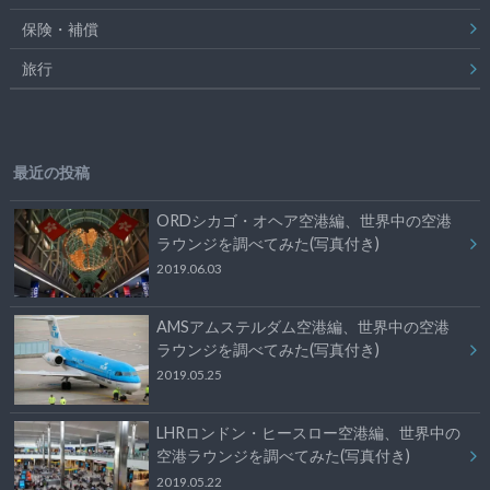
保険・補償
旅行
最近の投稿
ORDシカゴ・オヘア空港編、世界中の空港
ラウンジを調べてみた(写真付き)
2019.06.03
AMSアムステルダム空港編、世界中の空港
ラウンジを調べてみた(写真付き)
2019.05.25
LHRロンドン・ヒースロー空港編、世界中の
空港ラウンジを調べてみた(写真付き)
2019.05.22