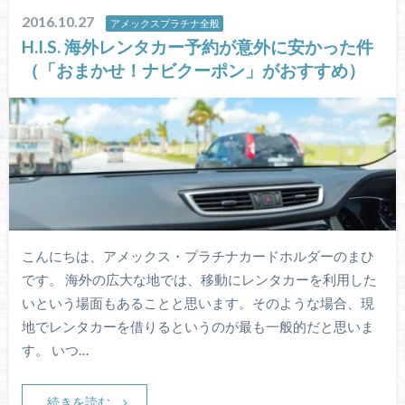
2016.10.27
アメックスプラチナ全般
H.I.S. 海外レンタカー予約が意外に安かった件
（「おまかせ！ナビクーポン」がおすすめ）
こんにちは、アメックス・プラチナカードホルダーのまひ
です。 海外の広大な地では、移動にレンタカーを利用した
いという場面もあることと思います。そのような場合、現
地でレンタカーを借りるというのが最も一般的だと思いま
す。 いつ…
続きを読む