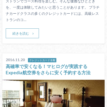
ストランでコース料理を楽しむ。そんな優雅なひととき
を、一度は体験してみたいと思うことがあります。 プラチ
ナカードクラスの多くのクレジットカードには、高級レス
トランのコ…
続きを読む
2016.11.20
クレジットカード全般
高確率で安くなる！マヒログが実践する
Expedia航空券をさらに安く予約する方法