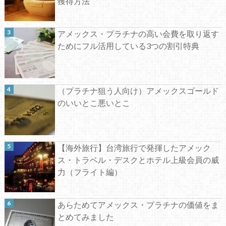
獲得方法
アメックス・プラチナの高い会費を取り返す
ためにフル活用している3つの割引特典
（プラチナ狙う人向け）アメックスゴールド
のいいとこ悪いとこ
【海外旅行】台湾旅行で発揮したアメック
ス・トラベル・デスクとホテル上級会員の威
力（フライト編）
あらためてアメックス・プラチナの価値をま
とめてみました