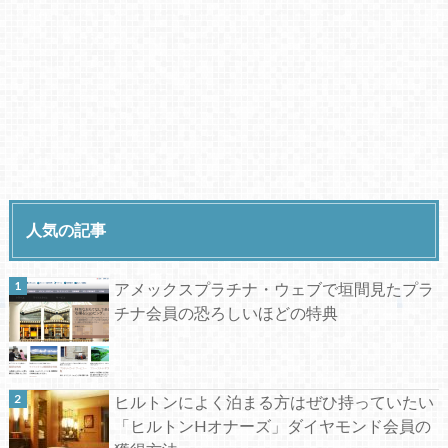
人気の記事
アメックスプラチナ・ウェブで垣間見たプラ
チナ会員の恐ろしいほどの特典
ヒルトンによく泊まる方はぜひ持っていたい
「ヒルトンHオナーズ」ダイヤモンド会員の