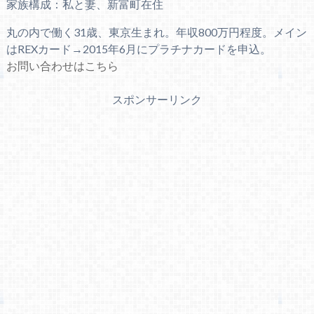
家族構成：私と妻、新富町在住
丸の内で働く31歳、東京生まれ。年収800万円程度。メイン
はREXカード→2015年6月にプラチナカードを申込。
お問い合わせはこちら
スポンサーリンク