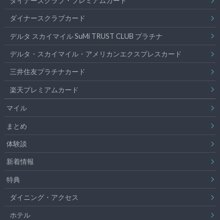
ダイナーズクラブ・プレミアムカード
ダイナースクラブカード
デルタ スカイマイル SuMi TRUST CLUB プラチナ
デルタ・スカイマイル・アメリカンエクスプレスカード
三井住友プラチナカード
楽天プレミアムカード
マイル
まとめ
体験談
新着情報
特典
ダイニング・アクセス
ホテル