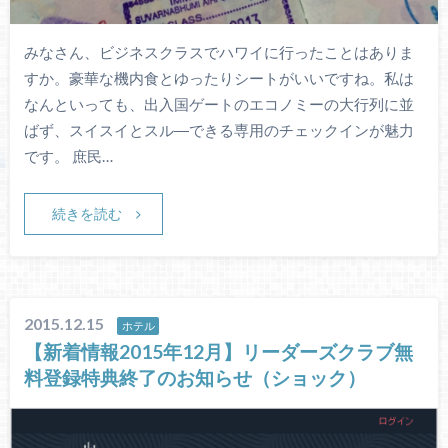
みなさん、ビジネスクラスでハワイに行ったことはありま
すか。豪華な機内食とゆったりシートがいいですね。私は
なんといっても、出入国ゲートのエコノミーの大行列に並
ばず、スイスイとスル―できる専用のチェックインが魅力
です。 庶民…
続きを読む
2015.12.15
ホテル
【新着情報2015年12月】リーダーズクラブ無
料登録特典終了のお知らせ（ショック）