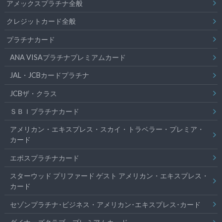
アメックスプラチナ全般
クレジットカード全般
プラチナカード
ANA VISAプラチナプレミアムカード
JAL・JCBカードプラチナ
JCBザ・クラス
ＳＢＩプラチナカード
アメリカン・エキスプレス・スカイ・トラベラー・プレミア・
カード
エポスプラチナカード
スターウッド プリファード ゲスト アメリカン・エキスプレス・
カード
セゾンプラチナ･ビジネス・アメリカン･エキスプレス･カード