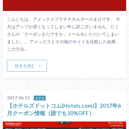
こんにちは、アメックスプラチナホルダーのまひです。 今
月はアップが遅くなってしまい申し訳ございません、たく
さんの「クーポンまだですか」メールをいただいてしまい
ました。。 アメックスとその他のサイトを比較した結果、
この方法…
続きを読む
2017.06.15
ホテル
【ホテルズドットコム(Hotels.com)】2017年6
月クーポン情報（誰でも10%OFF）