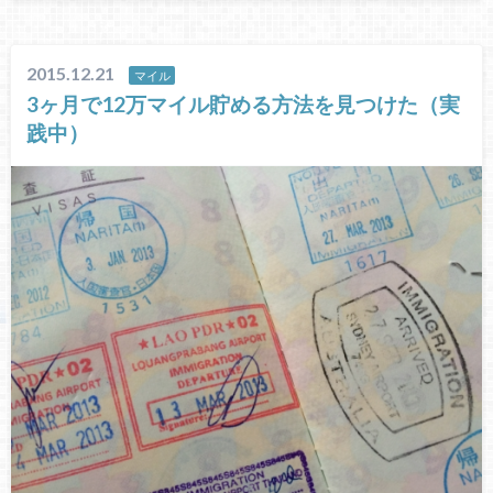
2015.12.21
マイル
3ヶ月で12万マイル貯める方法を見つけた（実
践中）