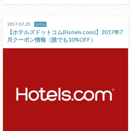
2017.07.25
ホテル
【ホテルズドットコム(Hotels.com)】2017年7
月クーポン情報（誰でも10%OFF）