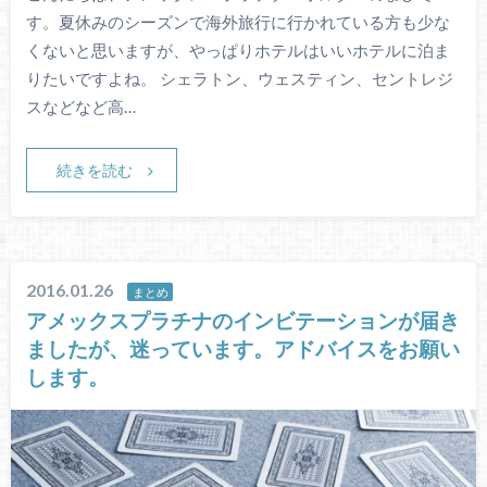
す。夏休みのシーズンで海外旅行に行かれている方も少な
くないと思いますが、やっぱりホテルはいいホテルに泊ま
りたいですよね。 シェラトン、ウェスティン、セントレジ
スなどなど高…
続きを読む
2016.01.26
まとめ
アメックスプラチナのインビテーションが届き
ましたが、迷っています。アドバイスをお願い
します。