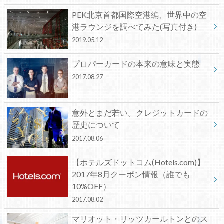
PEK北京首都国際空港編、世界中の空
港ラウンジを調べてみた(写真付き)
2019.05.12
プロパーカードの本来の意味と実態
2017.08.27
意外とまだ若い。クレジットカードの
歴史について
2017.08.06
【ホテルズドットコム(Hotels.com)】
2017年8月クーポン情報（誰でも
10%OFF）
2017.08.02
マリオット・リッツカールトンとのス