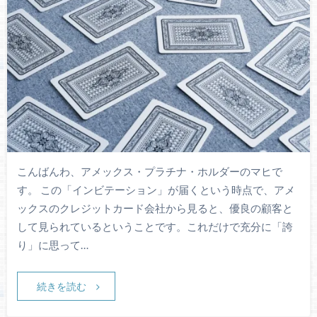
こんばんわ、アメックス・プラチナ・ホルダーのマヒで
す。 この「インビテーション」が届くという時点で、アメ
ックスのクレジットカード会社から見ると、優良の顧客と
して見られているということです。これだけで充分に「誇
り」に思って…
続きを読む