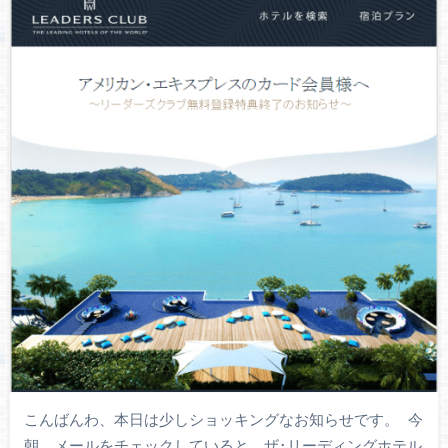
こんばんわ、本日は少しショッキングなお知らせです。 今
朝、メールをチェックしていると、ザ･リーディングホテル