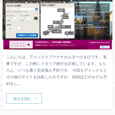
こんにちは、アメックスプラチナホルダーのまひです。 私
事ですが、この秋にイタリア旅行を計画しています。もち
ろん、いつも通り完全個人予約です。 今回もアメックスと
その他のサイトを比較したのですが、20泊ほどのホテル予
約をし…
続きを読む